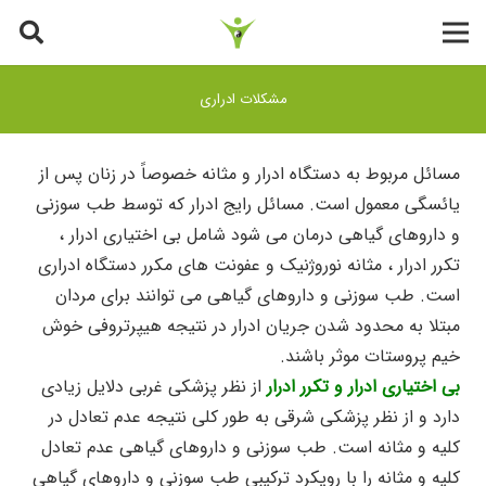
مشکلات ادراری
مسائل مربوط به دستگاه ادرار و مثانه خصوصاً در زنان پس از
یائسگی معمول است. مسائل رایج ادرار که توسط طب سوزنی
و داروهای گیاهی درمان می شود شامل بی اختیاری ادرار ،
تکرر ادرار ، مثانه نوروژنیک و عفونت های مکرر دستگاه ادراری
است. طب سوزنی و داروهای گیاهی می توانند برای مردان
مبتلا به محدود شدن جریان ادرار در نتیجه هیپرتروفی خوش
خیم پروستات موثر باشند.
بی اختیاری ادرار و تکرر ادرار
از نظر پزشکی غربی دلایل زیادی
دارد و از نظر پزشکی شرقی به طور کلی نتیجه عدم تعادل در
کلیه و مثانه است. طب سوزنی و داروهای گیاهی عدم تعادل
کلیه و مثانه را با رویکرد ترکیبی طب سوزنی و داروهای گیاهی