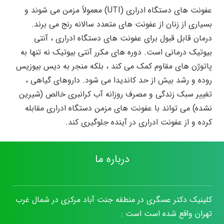
عفونت های دستگاه ادراری (UTI) معمولاً مزمن می شوند و
بسیاری از زنان از عفونت های متعدد سالانه رنج می برند.
درمان قابل قبول برای عفونت های دستگاه ادراری ، آنتی
بیوتیک درمانی است. دوره های مکرر آنتی بیوتیک نه تنها به
پاتوژن های مقاوم کمک می کند ، بلکه منجر به دیس بیوزیس
روده و رشد بیش از حد کاندیدا می شود. داروهای گیاهی ،
تغییر سبک زندگی و مصرف روزانه آب کرانبری خالص (شیرین
نشده) می تواند با عفونت های مزمن دستگاه ادراری مقابله
کرده و از عفونت ادراری در آینده جلوگیری کند.
درباره ما
کلینیک دکتر عسگری در منطقه جنت آباد مرکزی در شمال غرب
تهران واقع شده است است :