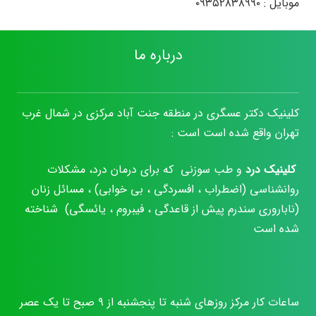
موبایل :
۰۹۳۵۲۸۳۸۹۹۰
درباره ما
کلینیک دکتر عسگری در منطقه جنت آباد مرکزی در شمال غرب
تهران واقع شده است است :
کلینیک درد
و طب سوزنی که برای درمان درد، مشکلات
روانشناسی (اضطراب ، افسردگی ، بی خوابی) ، مسائل زنان
(ناباروری سندرم پیش از قاعدگی ، فیبروم ، یائسگی) شناخته
شده است
ساعات کار مرکز روزهای شنبه تا پنجشنبه از ۹ صبح تا یک عصر