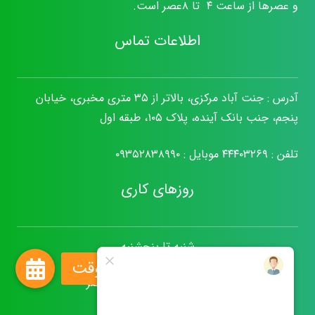
و عصرها از ساعت ۴ تا ۸عصر است.
اطلاعات تماس
آدرس : جنت آباد مرکزی، بالاتر از ۳۵ متری مخبری، خیابان
پنجم، جنب بانک آینده، پلاک ۱۰۵، طبقه اول
تلفن :
۴۴۴۰۳۲۶۹
موبایل :
۰۹۳۵۲۸۳۸۹۹۰
روزهای کاری
شنبه تا پنجشنبه
شیفت صبح: ۹ صبح تا یک عصر
شیفت عصر: ۳ تا ۸عصر