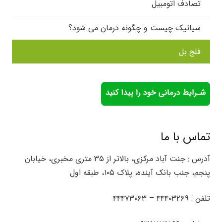
تصادف اتومبیل
سیاتیک چیست و چگونه درمان می شود؟
فلج بل
تماس با ما
آدرس : جنت آباد مرکزی، بالاتر از ۳۵ متری مخبری، خیابان
پنجم، جنب بانک آینده، پلاک ۱۰۵، طبقه اول
تلفن :
۴۴۴۰۳۲۶۹ –
۴۴۴۷۳۰۶۳