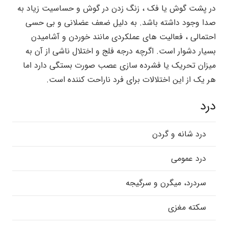
در پشت گوش یا فک ، زنگ زدن در گوش و حساسیت زیاد به
صدا وجود داشته باشد. به دلیل ضعف عضلانی و بی حسی
احتمالی ، فعالیت های عملکردی مانند خوردن و آشامیدن
بسیار دشوار است. اگرچه درجه فلج و اختلال ناشی از آن به
میزان تحریک یا فشرده سازی عصب صورت بستگی دارد اما
هر یک از این اختلالات برای فرد ناراحت کننده است.
درد
درد شانه و گردن
درد عمومی
سردرد، میگرن و سرگیجه
سکته مغزی