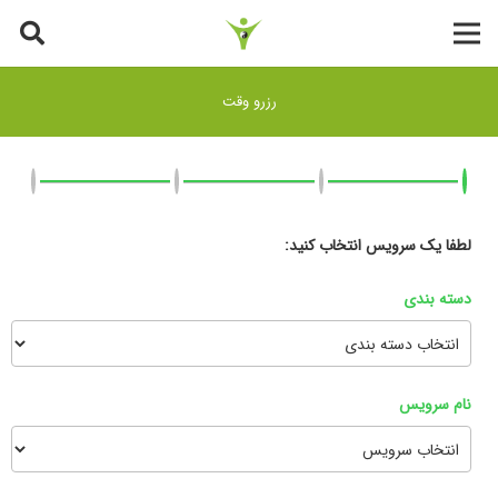
رزرو وقت
لطفا یک سرویس انتخاب کنید:
دسته بندی
نام سرویس