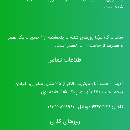
شده است
ساعات کار مرکز روزهای شنبه تا پنجشنبه از ۹ صبح تا یک عصر
و عصرها از ساعت ۴ تا ۸عصر است.
اطلاعات تماس
آدرس : جنت آباد مرکزی، بالاتر از ۳۵ متری مخبری، خیابان
پنجم، جنب بانک آینده، پلاک ۱۰۵، طبقه اول
تلفن :
۴۴۴۰۳۲۶۹
موبایل :
۰۹۳۵۲۸۳۸۹۹۰
روزهای کاری